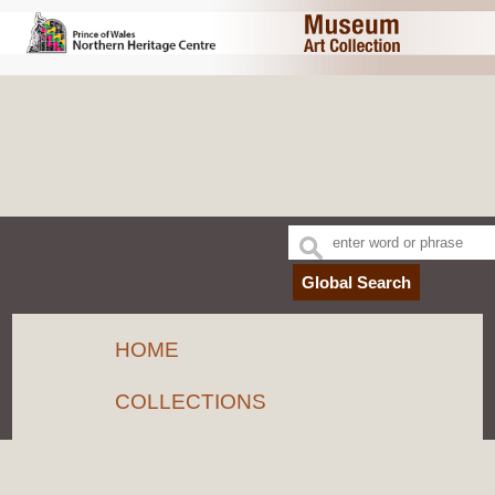
HOME
COLLECTIONS