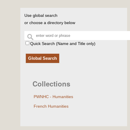
Use global search
or choose a directory below
Quick Search (Name and Title only)
Global Search
Collections
PWNHC - Humanities
French Humanities