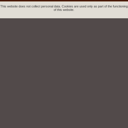
This website does not collect personal data. Cookies are used only as part of the functioning
of this website.